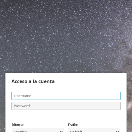
Acceso a la cuenta
Idioma:
Estilo: